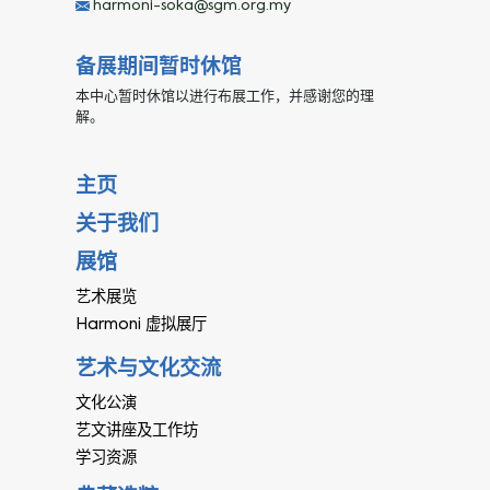
harmoni-soka@sgm.org.my
备展期间暂时休馆
本中心暂时休馆以进行布展工作，并感谢您的理
解。
主页
关于我们
展馆
艺术展览
Harmoni 虚拟展厅
艺术与文化交流
文化公演
艺文讲座及工作坊
学习资源