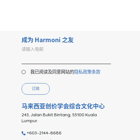
成为 Harmoni 之友
请输入电邮
我已阅读及同意网站的
隐私政策条款
订阅
马来西亚创价学会综合文化中心
243, Jalan Bukit Bintang, 55100 Kuala
Lumpur.
+603-2144-8686