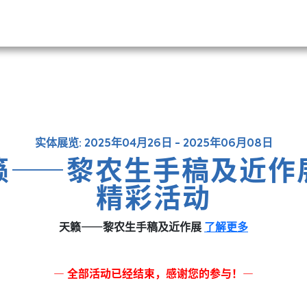
实体展览: 2025年04月26日 - 2025年06月08日
籁——黎农生手稿及近作
精彩活动
天籁——黎农生手稿及近作展
了解更多
— 全部活动已经结束，感谢您的参与！—