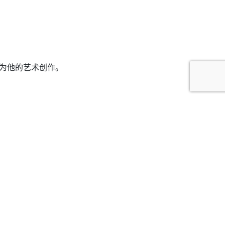
为他的艺术创作
。