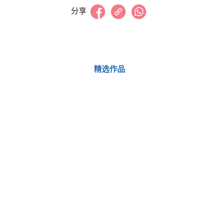
分享
精选作品