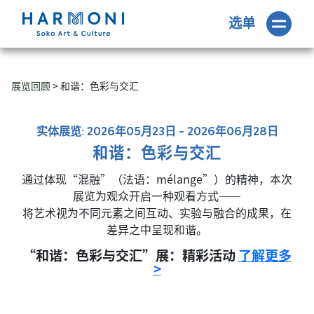
选单
展览回顾
> 和谐：色彩与交汇
实体展览: 2026年05月23日 - 2026年06月28日
和谐：色彩与交汇
通过体现“混融”（法语：mélange”）的精神，本次
展览为观众开启一种观看方式——
将艺术视为不同元素之间互动、实验与融合的成果，在
差异之中呈现和谐。
“和谐：色彩与交汇”展：精彩活动
了解更多
>