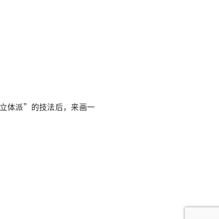
“立体派”的技法后，来画一