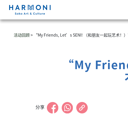
活动回顾
> “My Friends, Let’s SENI! （和朋友一起玩艺
“My Frie
分享