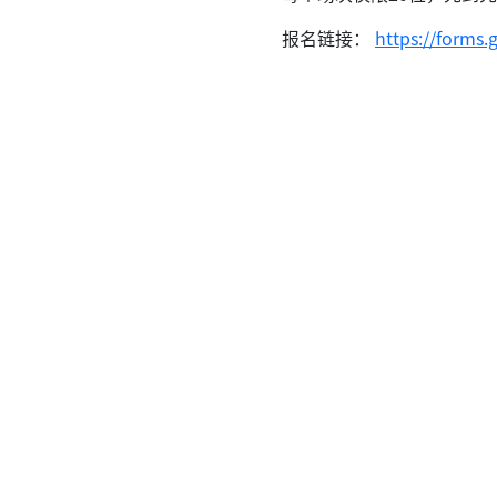
报名链接：
https://forms.