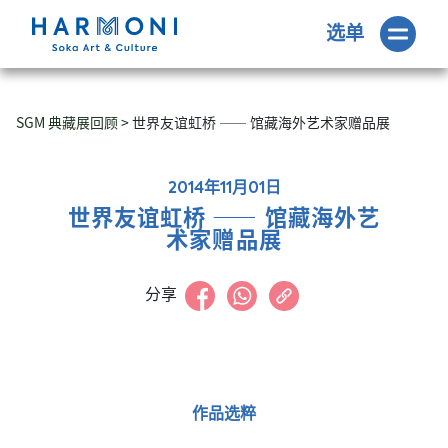
选单
SGM 典藏展回顾
> 世界友谊虹桥 —— 馆藏海外艺术家赠品展
2014年11月01日
世界友谊虹桥 —— 馆藏海外艺
术家赠品展
分享
作品选粹